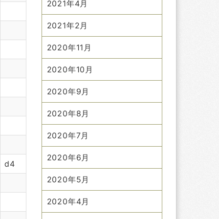
2021年4月
2021年2月
2020年11月
2020年10月
2020年9月
2020年8月
2020年7月
2020年6月
d4
2020年5月
2020年4月