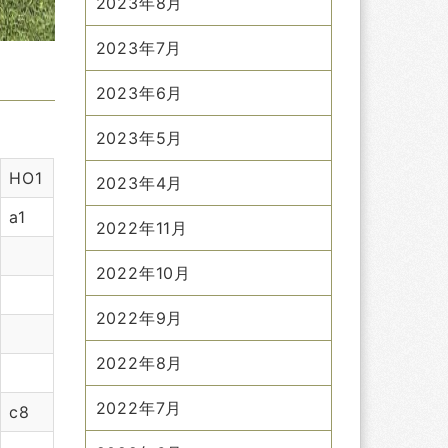
2023年8月
2023年7月
2023年6月
2023年5月
HO1
2023年4月
a1
2022年11月
2022年10月
2022年9月
2022年8月
2022年7月
c8