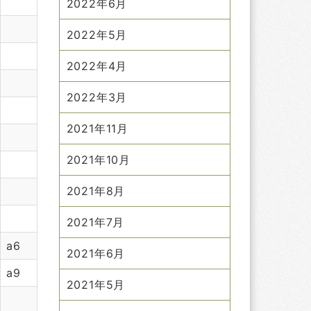
2022年6月
2022年5月
2022年4月
2022年3月
2021年11月
2021年10月
2021年8月
2021年7月
a6
2021年6月
a9
2021年5月