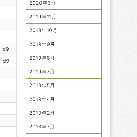
2020年3月
2019年11月
2019年10月
2019年9月
c9
2019年8月
d9
2019年7月
2019年5月
2019年4月
2019年2月
2018年7月