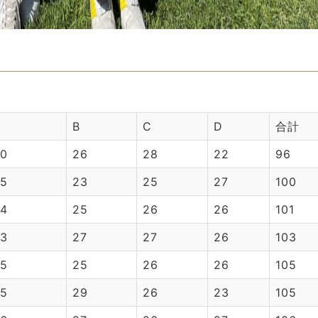
A
B
C
D
合計
0
26
28
22
96
5
23
25
27
100
4
25
26
26
101
3
27
27
26
103
5
25
26
26
105
5
29
26
23
105