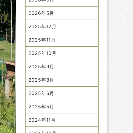
2026年5月
2025年12月
2025年11月
2025年10月
2025年9月
2025年8月
2025年6月
2025年5月
2024年11月