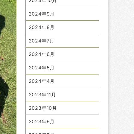
2024年10月
2024年9月
2024年8月
2024年7月
2024年6月
2024年5月
2024年4月
2023年11月
2023年10月
2023年9月