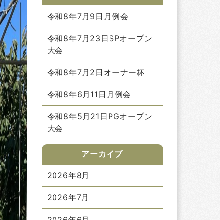
令和8年7月9日月例会
令和8年7月23日SPオープン
大会
令和8年7月2日オーナー杯
令和8年6月11日月例会
令和8年5月21日PGオープン
大会
アーカイブ
2026年8月
2026年7月
2026年6月