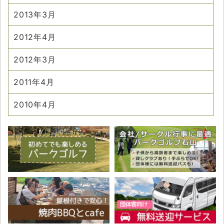
2013年3月
2012年4月
2012年3月
2011年4月
2010年4月