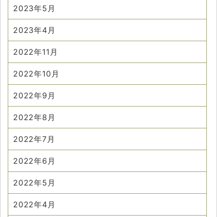
2023年5月
2023年4月
2022年11月
2022年10月
2022年9月
2022年8月
2022年7月
2022年6月
2022年5月
2022年4月