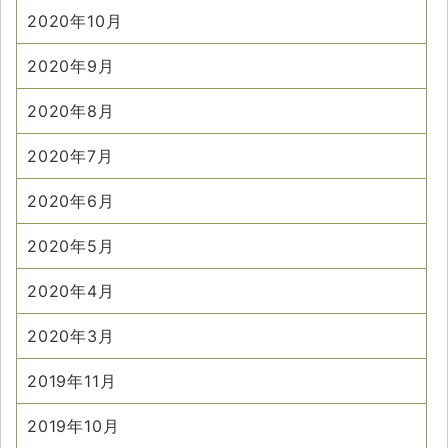
2020年10月
2020年9月
2020年8月
2020年7月
2020年6月
2020年5月
2020年4月
2020年3月
2019年11月
2019年10月