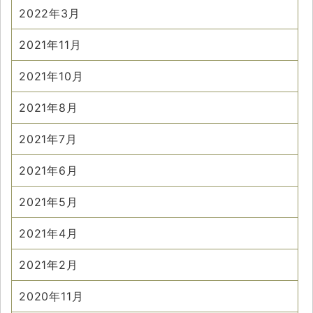
2022年3月
2021年11月
2021年10月
2021年8月
2021年7月
2021年6月
2021年5月
2021年4月
2021年2月
2020年11月