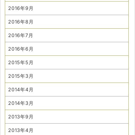
2016年9月
2016年8月
2016年7月
2016年6月
2015年5月
2015年3月
2014年4月
2014年3月
2013年9月
2013年4月