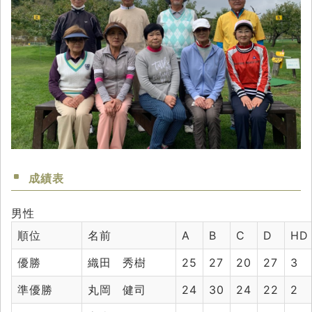
成績表
男性
順位
名前
A
B
C
D
HD
優勝
織田 秀樹
25
27
20
27
3
準優勝
丸岡 健司
24
30
24
22
2