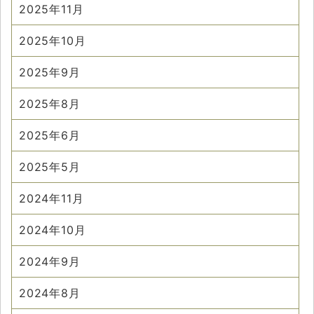
2025年11月
2025年10月
2025年9月
2025年8月
2025年6月
2025年5月
2024年11月
2024年10月
2024年9月
2024年8月