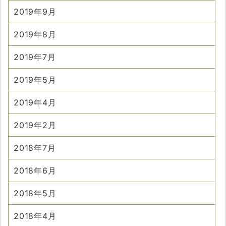
2019年9月
2019年8月
2019年7月
2019年5月
2019年4月
2019年2月
2018年7月
2018年6月
2018年5月
2018年4月