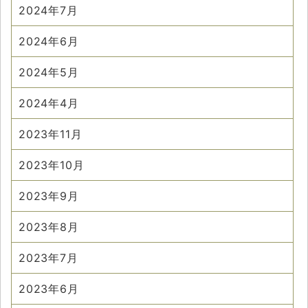
2024年7月
2024年6月
2024年5月
2024年4月
2023年11月
2023年10月
2023年9月
2023年8月
2023年7月
2023年6月