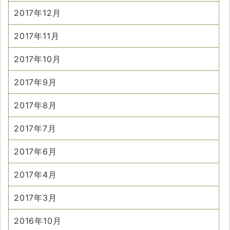
2017年12月
2017年11月
2017年10月
2017年9月
2017年8月
2017年7月
2017年6月
2017年4月
2017年3月
2016年10月