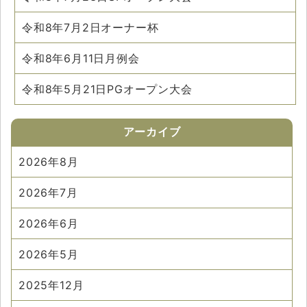
令和8年7月2日オーナー杯
令和8年6月11日月例会
令和8年5月21日PGオープン大会
アーカイブ
2026年8月
2026年7月
2026年6月
2026年5月
2025年12月