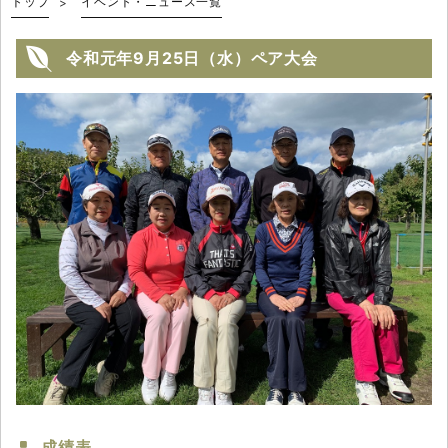
トップ
イベント・ニュース一覧
令和元年9月25日（水）ペア大会
成績表