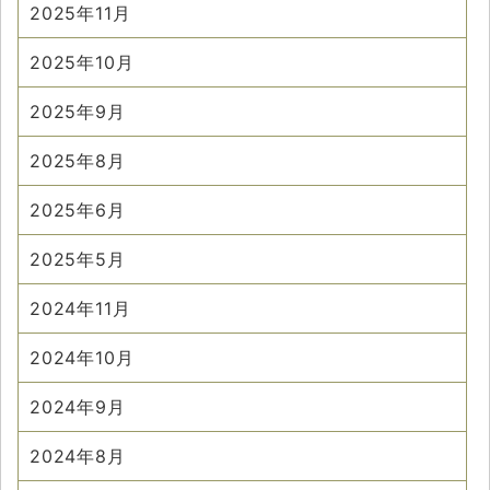
2025年11月
2025年10月
2025年9月
2025年8月
2025年6月
2025年5月
2024年11月
2024年10月
2024年9月
2024年8月