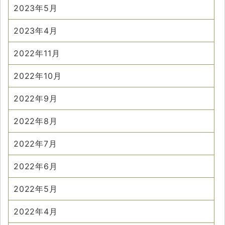
2023年5月
2023年4月
2022年11月
2022年10月
2022年9月
2022年8月
2022年7月
2022年6月
2022年5月
2022年4月