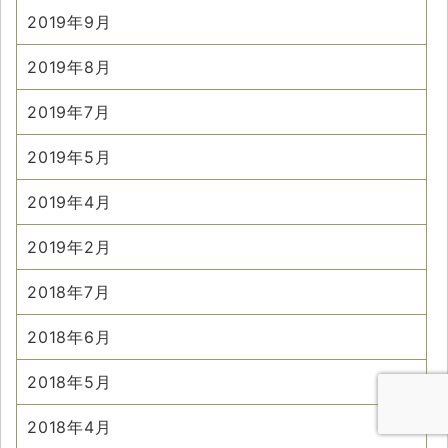
2019年9月
2019年8月
2019年7月
2019年5月
2019年4月
2019年2月
2018年7月
2018年6月
2018年5月
2018年4月