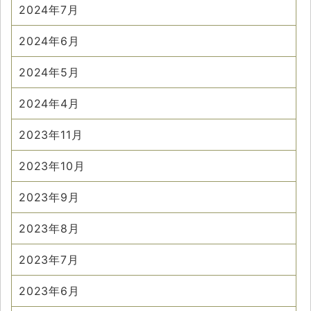
2024年7月
2024年6月
2024年5月
2024年4月
2023年11月
2023年10月
2023年9月
2023年8月
2023年7月
2023年6月