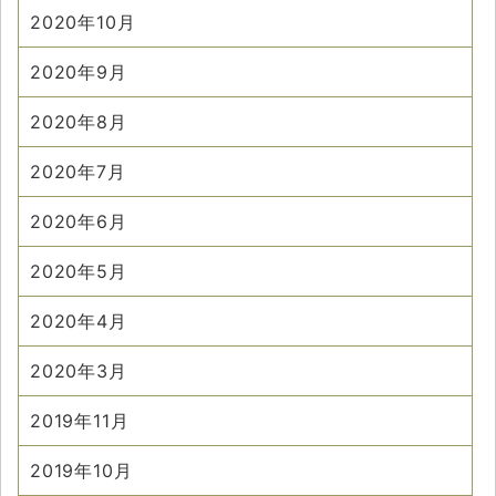
2020年10月
2020年9月
2020年8月
2020年7月
2020年6月
2020年5月
2020年4月
2020年3月
2019年11月
2019年10月