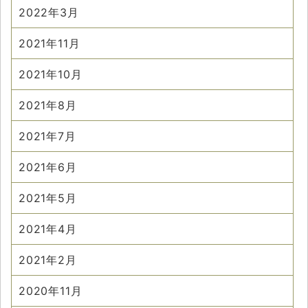
2022年3月
2021年11月
2021年10月
2021年8月
2021年7月
2021年6月
2021年5月
2021年4月
2021年2月
2020年11月