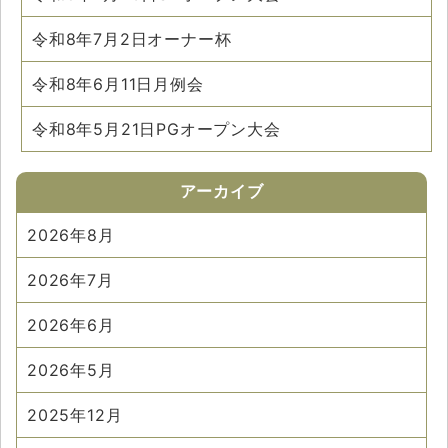
令和8年7月2日オーナー杯
令和8年6月11日月例会
令和8年5月21日PGオープン大会
アーカイブ
2026年8月
2026年7月
2026年6月
2026年5月
2025年12月