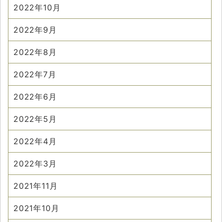
2022年10月
2022年9月
2022年8月
2022年7月
2022年6月
2022年5月
2022年4月
2022年3月
2021年11月
2021年10月