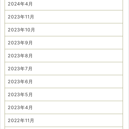
2024年4月
2023年11月
2023年10月
2023年9月
2023年8月
2023年7月
2023年6月
2023年5月
2023年4月
2022年11月