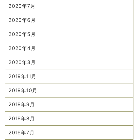
2020年7月
2020年6月
2020年5月
2020年4月
2020年3月
2019年11月
2019年10月
2019年9月
2019年8月
2019年7月