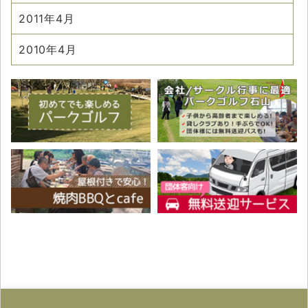
2011年4月
2010年4月