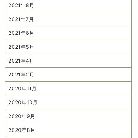
2021年8月
2021年7月
2021年6月
2021年5月
2021年4月
2021年2月
2020年11月
2020年10月
2020年9月
2020年8月