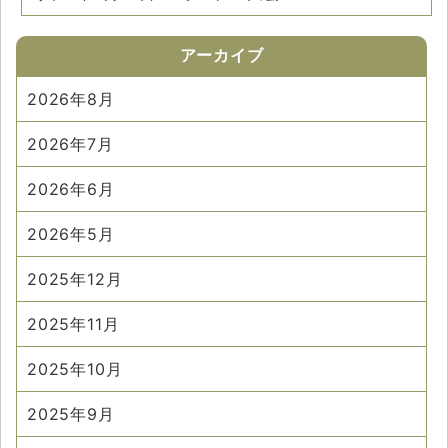
アーカイブ
2026年8月
2026年7月
2026年6月
2026年5月
2025年12月
2025年11月
2025年10月
2025年9月