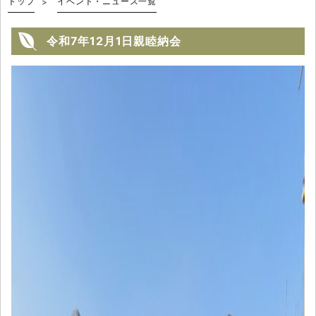
トップ
イベント・ニュース一覧
令和7年12月1日親睦納会