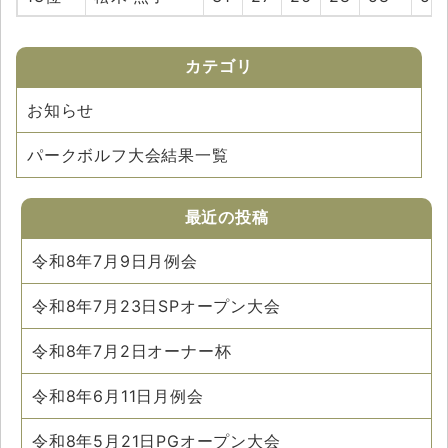
カテゴリ
お知らせ
パークボルフ大会結果一覧
最近の投稿
令和8年7月9日月例会
令和8年7月23日SPオープン大会
令和8年7月2日オーナー杯
令和8年6月11日月例会
令和8年5月21日PGオープン大会