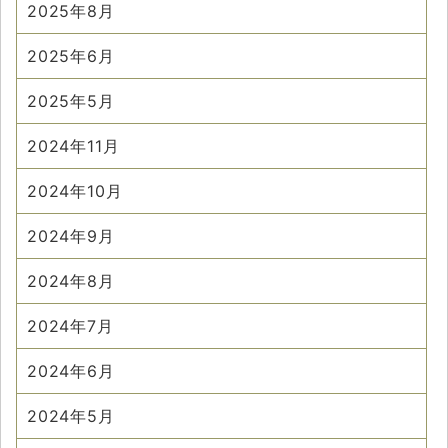
2025年8月
2025年6月
2025年5月
2024年11月
2024年10月
2024年9月
2024年8月
2024年7月
2024年6月
2024年5月