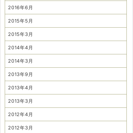
2016年6月
2015年5月
2015年3月
2014年4月
2014年3月
2013年9月
2013年4月
2013年3月
2012年4月
2012年3月