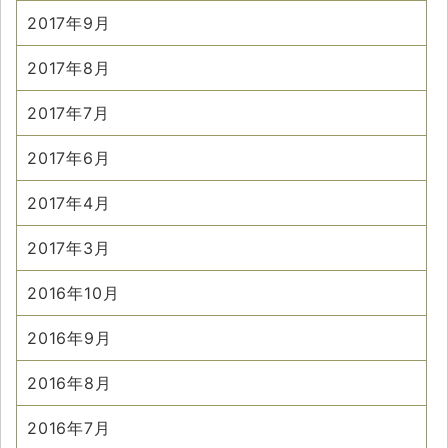
2017年9月
2017年8月
2017年7月
2017年6月
2017年4月
2017年3月
2016年10月
2016年9月
2016年8月
2016年7月