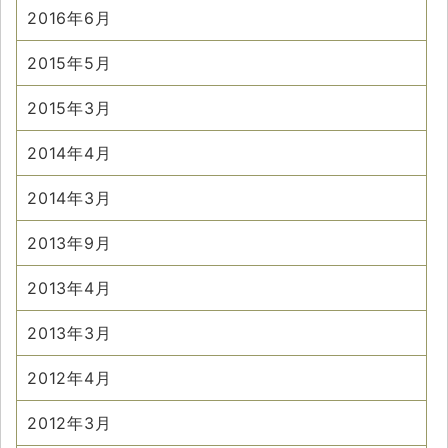
2016年6月
2015年5月
2015年3月
2014年4月
2014年3月
2013年9月
2013年4月
2013年3月
2012年4月
2012年3月