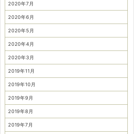
2020年7月
2020年6月
2020年5月
2020年4月
2020年3月
2019年11月
2019年10月
2019年9月
2019年8月
2019年7月