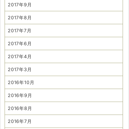
2017年9月
2017年8月
2017年7月
2017年6月
2017年4月
2017年3月
2016年10月
2016年9月
2016年8月
2016年7月