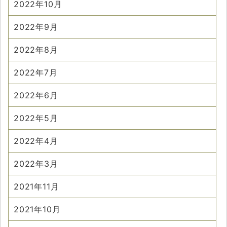
2022年10月
2022年9月
2022年8月
2022年7月
2022年6月
2022年5月
2022年4月
2022年3月
2021年11月
2021年10月