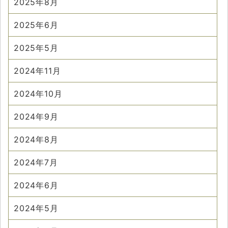
2025年8月
2025年6月
2025年5月
2024年11月
2024年10月
2024年9月
2024年8月
2024年7月
2024年6月
2024年5月