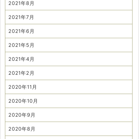
2021年8月
2021年7月
2021年6月
2021年5月
2021年4月
2021年2月
2020年11月
2020年10月
2020年9月
2020年8月