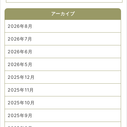
アーカイブ
2026年8月
2026年7月
2026年6月
2026年5月
2025年12月
2025年11月
2025年10月
2025年9月