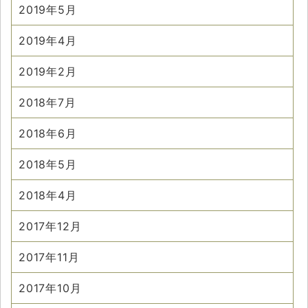
2019年5月
2019年4月
2019年2月
2018年7月
2018年6月
2018年5月
2018年4月
2017年12月
2017年11月
2017年10月