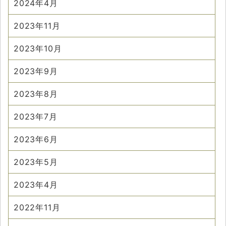
2024年4月
2023年11月
2023年10月
2023年9月
2023年8月
2023年7月
2023年6月
2023年5月
2023年4月
2022年11月