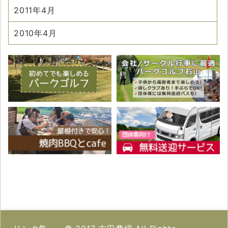
2011年4月
2010年4月