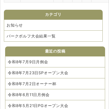
カテゴリ
お知らせ
パークボルフ大会結果一覧
最近の投稿
令和8年7月9日月例会
令和8年7月23日SPオープン大会
令和8年7月2日オーナー杯
令和8年6月11日月例会
令和8年5月21日PGオープン大会