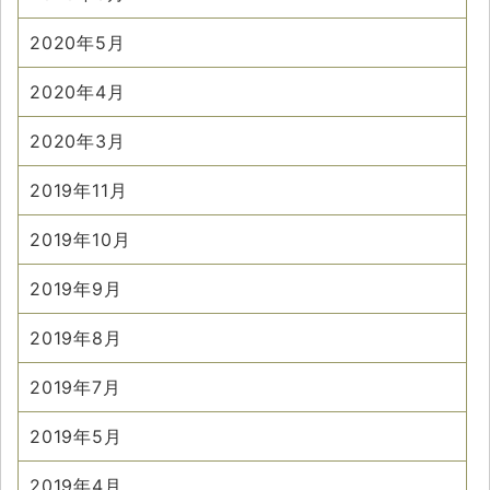
2020年5月
2020年4月
2020年3月
2019年11月
2019年10月
2019年9月
2019年8月
2019年7月
2019年5月
2019年4月