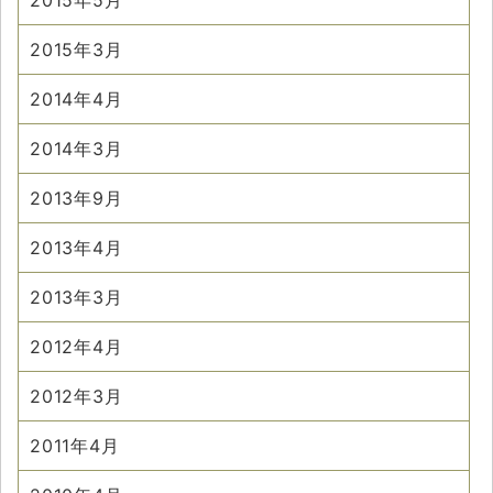
2015年5月
2015年3月
2014年4月
2014年3月
2013年9月
2013年4月
2013年3月
2012年4月
2012年3月
2011年4月