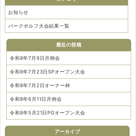
お知らせ
パークボルフ大会結果一覧
最近の投稿
令和8年7月9日月例会
令和8年7月23日SPオープン大会
令和8年7月2日オーナー杯
令和8年6月11日月例会
令和8年5月21日PGオープン大会
アーカイブ