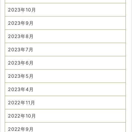
2023年10月
2023年9月
2023年8月
2023年7月
2023年6月
2023年5月
2023年4月
2022年11月
2022年10月
2022年9月