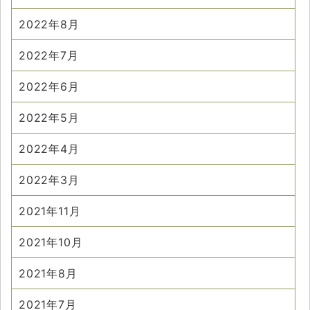
2022年8月
2022年7月
2022年6月
2022年5月
2022年4月
2022年3月
2021年11月
2021年10月
2021年8月
2021年7月