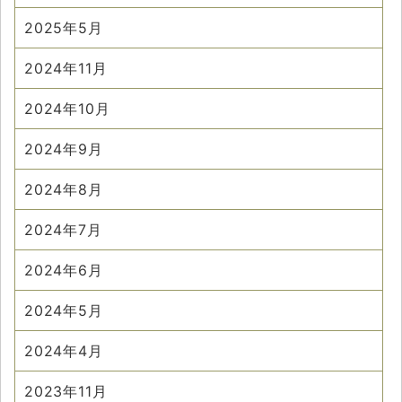
2025年5月
2024年11月
2024年10月
2024年9月
2024年8月
2024年7月
2024年6月
2024年5月
2024年4月
2023年11月