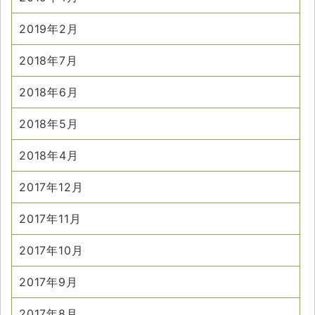
2019年2月
2018年7月
2018年6月
2018年5月
2018年4月
2017年12月
2017年11月
2017年10月
2017年9月
2017年8月