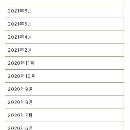
2021年6月
2021年5月
2021年4月
2021年2月
2020年11月
2020年10月
2020年9月
2020年8月
2020年7月
2020年6月