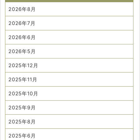
2026年8月
2026年7月
2026年6月
2026年5月
2025年12月
2025年11月
2025年10月
2025年9月
2025年8月
2025年6月