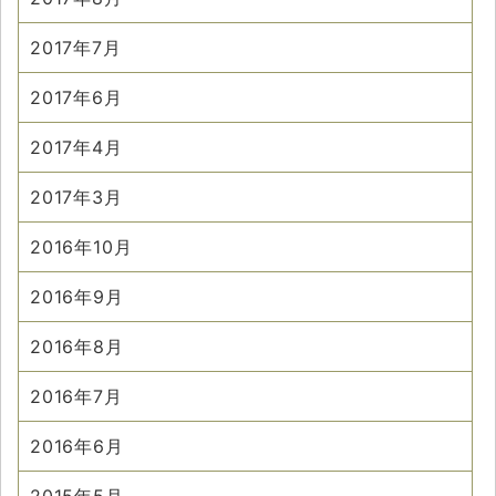
2017年7月
2017年6月
2017年4月
2017年3月
2016年10月
2016年9月
2016年8月
2016年7月
2016年6月