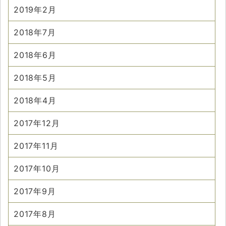
2019年2月
2018年7月
2018年6月
2018年5月
2018年4月
2017年12月
2017年11月
2017年10月
2017年9月
2017年8月