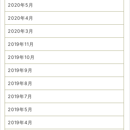
2020年5月
2020年4月
2020年3月
2019年11月
2019年10月
2019年9月
2019年8月
2019年7月
2019年5月
2019年4月