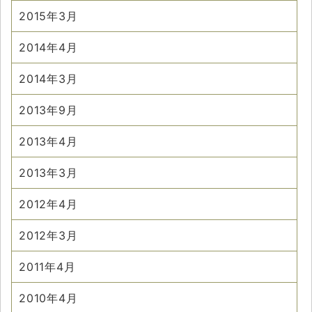
2015年3月
2014年4月
2014年3月
2013年9月
2013年4月
2013年3月
2012年4月
2012年3月
2011年4月
2010年4月