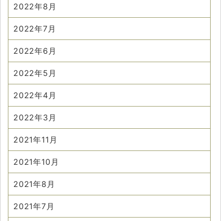
2022年8月
2022年7月
2022年6月
2022年5月
2022年4月
2022年3月
2021年11月
2021年10月
2021年8月
2021年7月