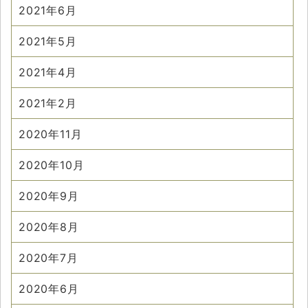
2021年6月
2021年5月
2021年4月
2021年2月
2020年11月
2020年10月
2020年9月
2020年8月
2020年7月
2020年6月