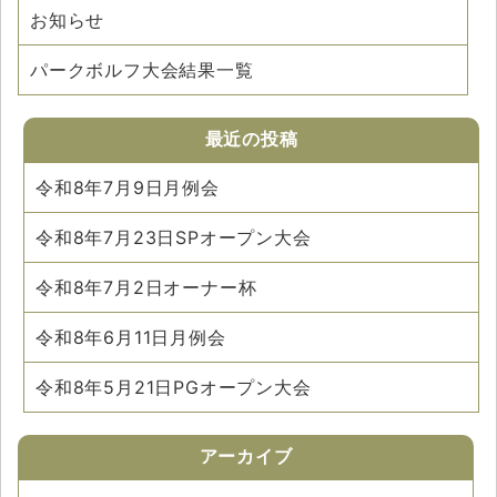
お知らせ
パークボルフ大会結果一覧
最近の投稿
令和8年7月9日月例会
令和8年7月23日SPオープン大会
令和8年7月2日オーナー杯
令和8年6月11日月例会
令和8年5月21日PGオープン大会
アーカイブ