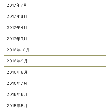
2017年7月
2017年6月
2017年4月
2017年3月
2016年10月
2016年9月
2016年8月
2016年7月
2016年6月
2015年5月