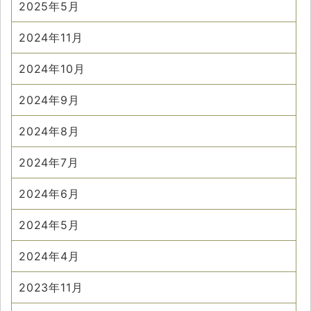
2025年5月
2024年11月
2024年10月
2024年9月
2024年8月
2024年7月
2024年6月
2024年5月
2024年4月
2023年11月