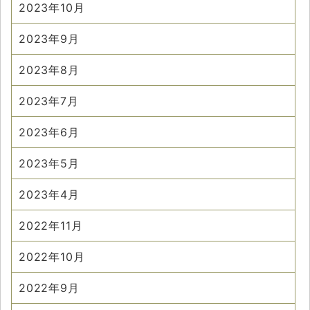
2023年10月
2023年9月
2023年8月
2023年7月
2023年6月
2023年5月
2023年4月
2022年11月
2022年10月
2022年9月