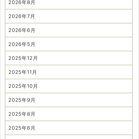
2026年8月
2026年7月
2026年6月
2026年5月
2025年12月
2025年11月
2025年10月
2025年9月
2025年8月
2025年6月