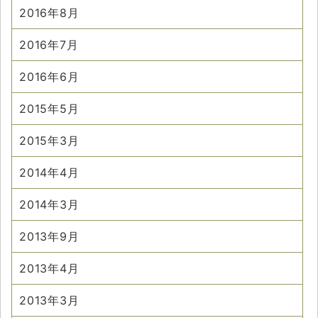
2016年8月
2016年7月
2016年6月
2015年5月
2015年3月
2014年4月
2014年3月
2013年9月
2013年4月
2013年3月