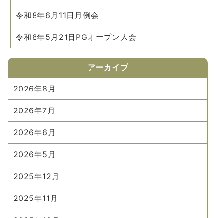
令和8年6月11日月例会
令和8年5月21日PGオープン大会
アーカイブ
2026年8月
2026年7月
2026年6月
2026年5月
2025年12月
2025年11月