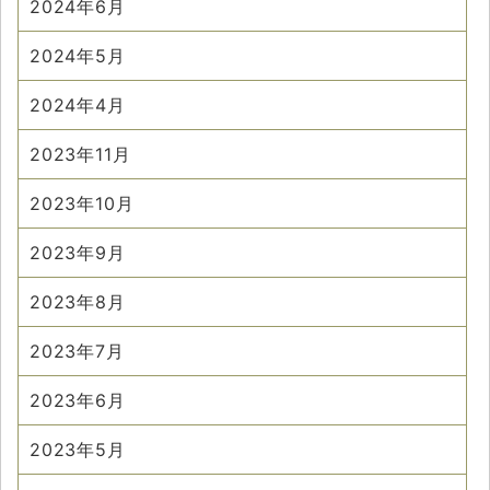
2024年6月
2024年5月
2024年4月
2023年11月
2023年10月
2023年9月
2023年8月
2023年7月
2023年6月
2023年5月