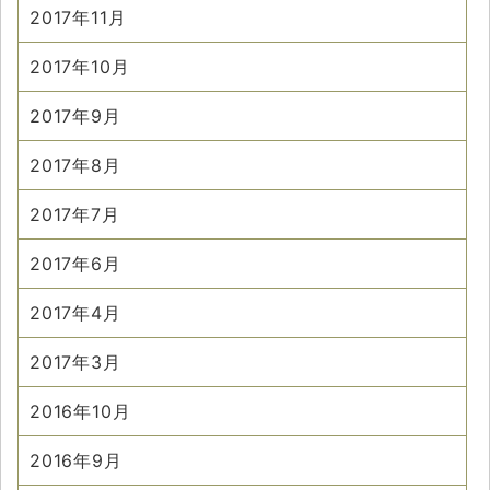
2017年11月
2017年10月
2017年9月
2017年8月
2017年7月
2017年6月
2017年4月
2017年3月
2016年10月
2016年9月