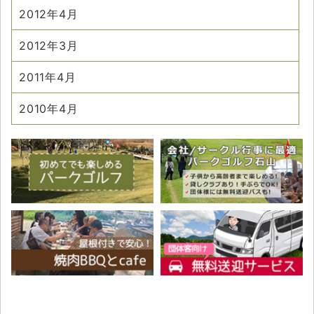
2012年4月
2012年3月
2011年4月
2010年4月