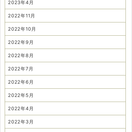
2023年4月
2022年11月
2022年10月
2022年9月
2022年8月
2022年7月
2022年6月
2022年5月
2022年4月
2022年3月