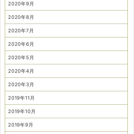
2020年9月
2020年8月
2020年7月
2020年6月
2020年5月
2020年4月
2020年3月
2019年11月
2019年10月
2019年9月