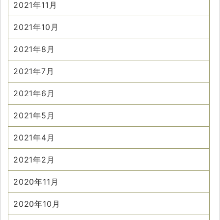
2021年11月
2021年10月
2021年8月
2021年7月
2021年6月
2021年5月
2021年4月
2021年2月
2020年11月
2020年10月