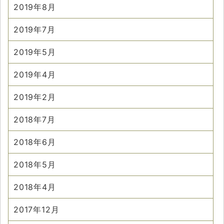
2019年8月
2019年7月
2019年5月
2019年4月
2019年2月
2018年7月
2018年6月
2018年5月
2018年4月
2017年12月