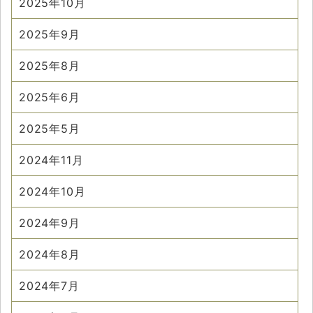
2025年10月
2025年9月
2025年8月
2025年6月
2025年5月
2024年11月
2024年10月
2024年9月
2024年8月
2024年7月